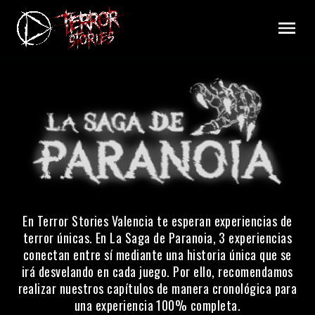
En Terror Stories Valencia te esperan experiencias de
terror únicas. En La Saga de Paranoia, 3 experiencias
conectan entre sí mediante una historia única que se
irá desvelando en cada juego. Por ello, recomendamos
realizar nuestros capítulos de manera cronológica para
una experiencia 100% completa.