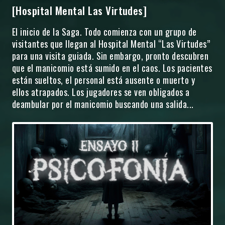
[Hospital Mental Las Virtudes]
El inicio de la Saga. Todo comienza con un grupo de
visitantes que llegan al Hospital Mental “Las Virtudes”
para una visita guiada. Sin embargo, pronto descubren
que el manicomio está sumido en el caos. Los pacientes
están sueltos, el personal está ausente o muerto y
ellos atrapados. Los jugadores se ven obligados a
deambular por el manicomio buscando una salida...