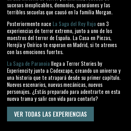
sucesos inexplicables, demonios, posesiones y las
terribles secuelas que causó en la familia Morgan.
Posteriormente nace
La Saga del Rey Rojo
con 3
experiencias de terror extremo, junto a uno de los
maestros del terror de España. La Casa en Piezas,
Herejía y Onírico te esperan en Madrid, si te atreves
con las emociones fuertes.
La Saga de Paranoia
llega a Terror Stories by
Experiencity junto a Codexcape, creando un universo y
una historia que te atrapará desde su primer capítulo.
Nuevos escenarios, nuevas mecánicas, nuevos
personajes. ¿Estás preparado para adentrarte en esta
nueva trama y salir con vida para contarlo?
VER TODAS LAS EXPERIENCIAS