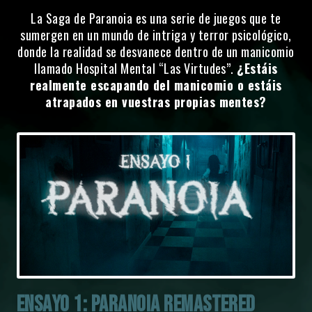
La Saga de Paranoia es una serie de juegos que te
sumergen en un mundo de intriga y terror psicológico,
donde la realidad se desvanece dentro de un manicomio
llamado Hospital Mental “Las Virtudes”.
¿Estáis
realmente escapando del manicomio o estáis
atrapados en vuestras propias mentes?
ENSAYO 1: PARANOIA REMASTERED