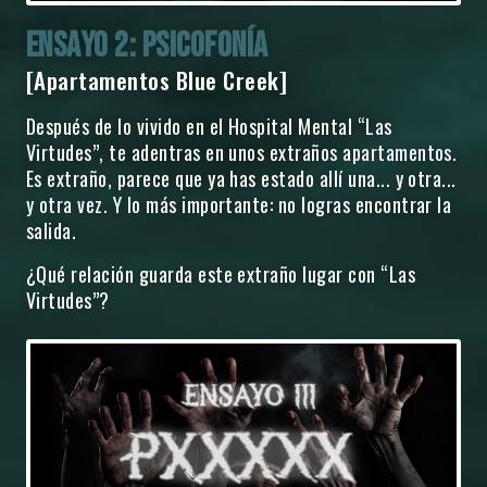
ENSAYO 2: PSICOFONÍA
[Apartamentos Blue Creek]
Después de lo vivido en el Hospital Mental “Las
Virtudes”, te adentras en unos extraños apartamentos.
Es extraño, parece que ya has estado allí una... y otra...
y otra vez. Y lo más importante: no logras encontrar la
salida.
¿Qué relación guarda este extraño lugar con “Las
Virtudes”?