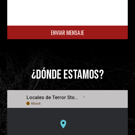
ENVIAR MENSAJE
¿DÓNDE ESTAMOS?