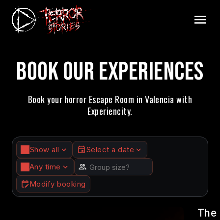
BOOK OUR EXPERIENCES
Book your horror Escape Room in Valencia with
Experiencity.